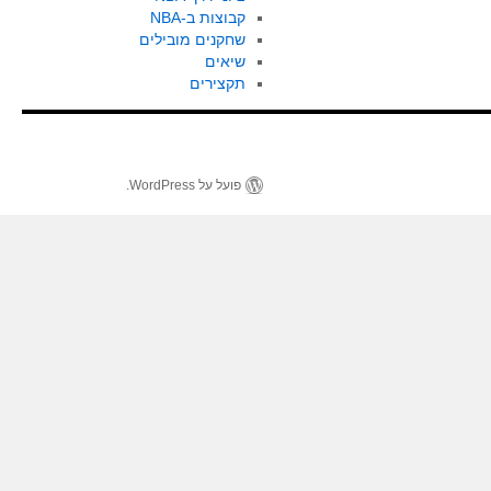
קבוצות ב-NBA
שחקנים מובילים
שיאים
תקצירים
פועל על WordPress.