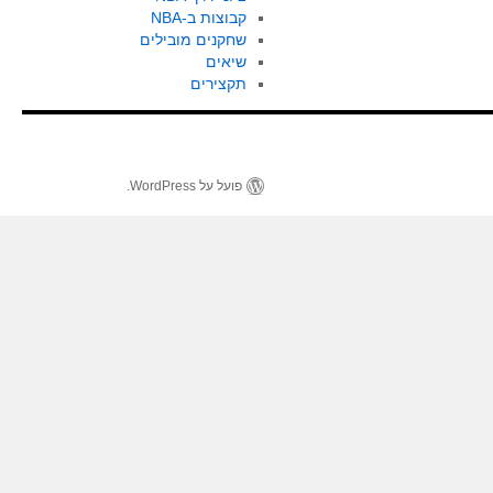
קבוצות ב-NBA
שחקנים מובילים
שיאים
תקצירים
פועל על WordPress.