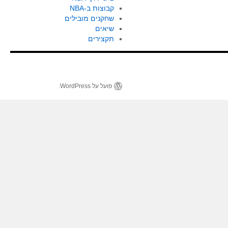
קבוצות ב-NBA
שחקנים מובילים
שיאים
תקצירים
פועל על WordPress.