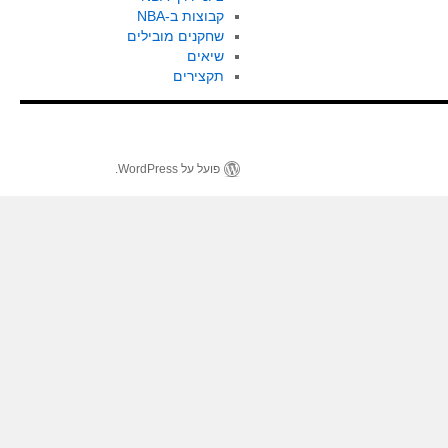
קבוצות ב-NBA
שחקנים מובילים
שיאים
תקצירים
פועל על WordPress.