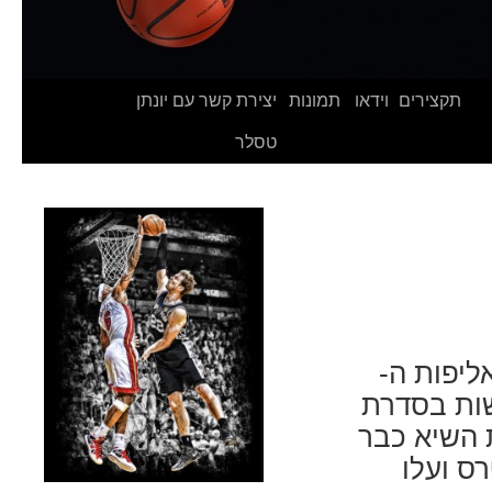
תקצירים
וידאו
תמונות
יצירת קשר עם יונתן
טסלר
ליפות ה-
לשות בסדרת
לשבור את השיא כבר
ס ועלו