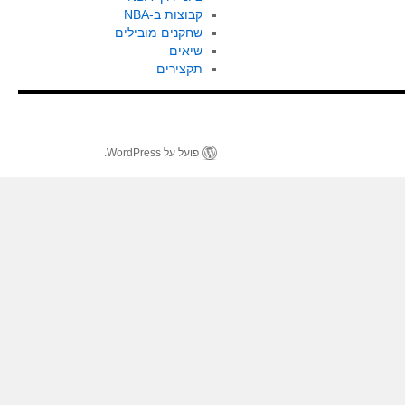
קבוצות ב-NBA
שחקנים מובילים
שיאים
תקצירים
פועל על WordPress.