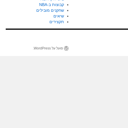
קבוצות ב-NBA
שחקנים מובילים
שיאים
תקצירים
פועל על WordPress.