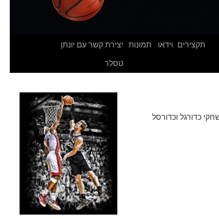
תקצירים
וידאו
תמונות
יצירת קשר עם יונתן
טסלר
סלר גם מסקר משחקי כדורגל וכדורסל